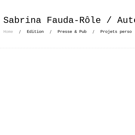
Sabrina Fauda-Rôle / Aut
Home
Edition
Presse & Pub
Projets perso